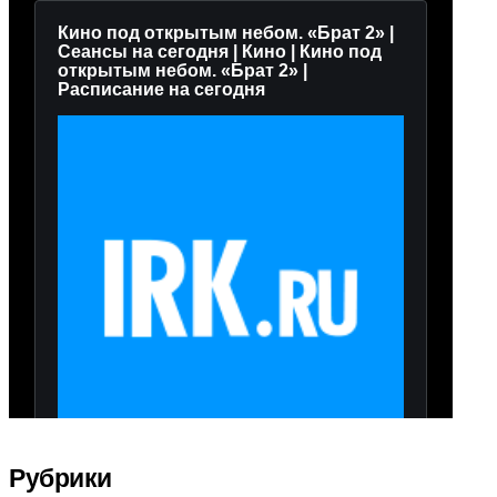
Рубрики