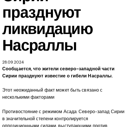
празднуют
ликвидацию
Насраллы
28.09.2024
Сообщается, что жители северо-западной части
Сирии празднуют известие о гибели Насраллы.
Этот неожиданный факт может быть связано с
несколькими факторами
Противостояние с режимом Асада: Северо-запад Сирии
в значительной степени контролируется
оппозиционными силами, выступающими против